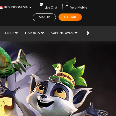
BHS INDONESIA
Live Chat
Versi Mobile
DAFTAR
MASUK
PROMOSI
POKER
E-SPORTS
SABUNG AYAM