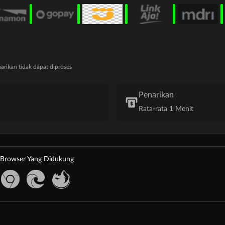
arikan tidak dapat diproses
Penarikan
Rata-rata 1 Menit
Browser Yang Didukung