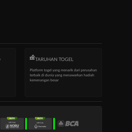
O
TARUHAN TOGEL
Platform togel yang menarik dari perusahan
terbaik di dunia yang menawarkan hadiah
kemenangan besar