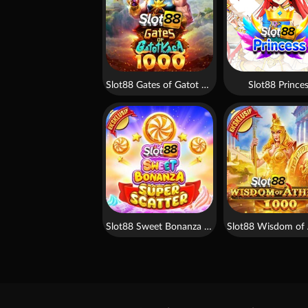
Slot88 Gates of Gatot Kaca 1000
Slot88 Prince
Slot88 Sweet Bonanza Super Scatter