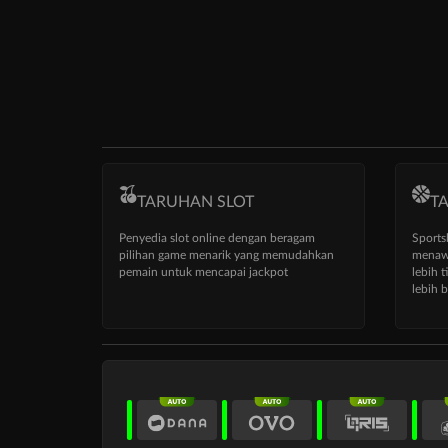
TARUHAN SLOT
T
Penyedia slot online dengan beragam
Sports
pilihan game menarik yang memudahkan
menawa
pemain untuk mencapai jackpot
lebih 
lebih 