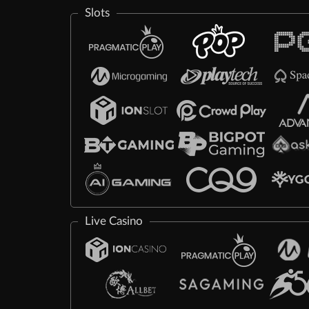
Slots
Live Casino