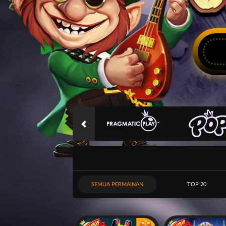
SEMUA PERMAINAN
TOP 20