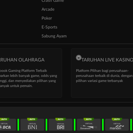
Crash Game
Arcade
Poker
E-Sports
Sabung Ayam
ARUHAN OLAHRAGA
TARUHAN LIVE KASIN
book Gaming Platform Terbaik
Platform Pilihan bagi perusahaan-
rkan lebih banyak game, odds yang
perusahaan terbaik di dunia, dengan
tinggi, dan menyediakan pilihan yang
pilihan variasi game terbanyak
banyak untuk pemain.