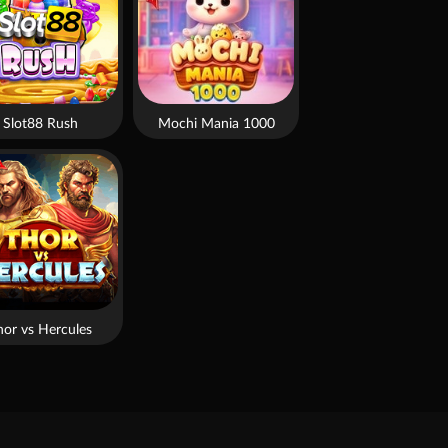
Slot88 Rush
Mochi Mania 1000
hor vs Hercules