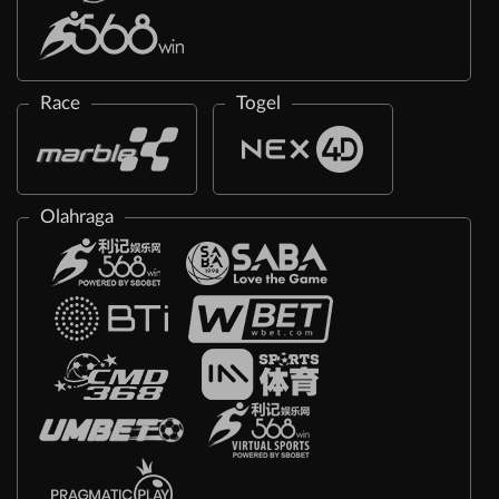
Race
Togel
Olahraga