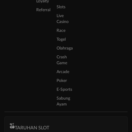
Loyalty
Slots
Referral
Live
Casino
Race
Togel
Olahraga
Crash
Game
Arcade
Poker
E-Sports
Sabung
Ayam
TARUHAN SLOT