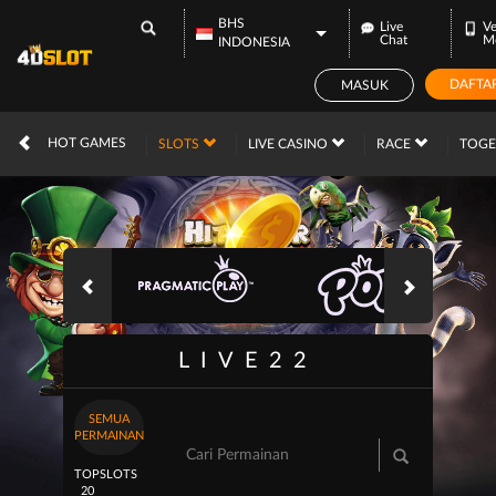
BHS
Live
Ve
Chat
M
INDONESIA
DAFTA
MASUK
IDR
12,675,323,
HOT GAMES
SLOTS
LIVE CASINO
RACE
TOG
LIVE22
SEMUA
PERMAINAN
TOP
SLOTS
20