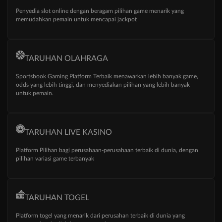
Penyedia slot online dengan beragam pilihan game menarik yang
memudahkan pemain untuk mencapai jackpot
TARUHAN OLAHRAGA
Sportsbook Gaming Platform Terbaik menawarkan lebih banyak game,
odds yang lebih tinggi, dan menyediakan pilihan yang lebih banyak
untuk pemain.
TARUHAN LIVE KASINO
Platform Pilihan bagi perusahaan-perusahaan terbaik di dunia, dengan
pilihan variasi game terbanyak
TARUHAN TOGEL
Platform togel yang menarik dari perusahan terbaik di dunia yang