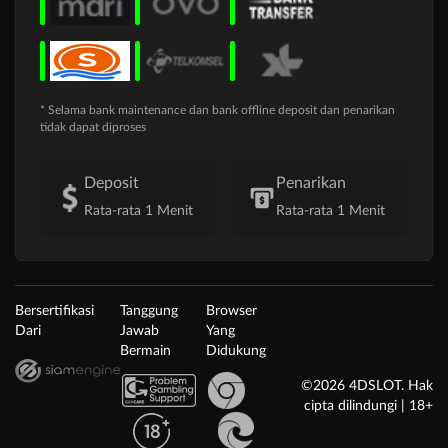
* Selama bank maintenance dan bank offline deposit dan penarikan
tidak dapat diproses
Deposit
Penarikan
Rata-rata 1 Menit
Rata-rata 1 Menit
Bersertifikasi
Tanggung
Browser
Dari
Jawab
Yang
Bermain
Didukung
©2026 4DSLOT. Hak
cipta dilindungi | 18+