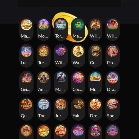
Mahjong Ways
Monkeys Wild Party
Tornado Rampage
Mahjong Ways 2
Wild Bounty Showdown
Wild Bandito
Lucky Neko
Treasures of Aztec
Wild Ape #3258
Ways of the Qilin
Gemstones Gold
Pinata Wins
Geisha's Revenge
Anubis Wrath
Mafia Mayhem
Cocktail Nights
Mr. Treasure’s Fortune
Dragon Hatch 2
Queen of Bounty
The Great Icescape
Jurassic Kingdom
Yakuza Honor
Dreams of Macau
Speed Winner