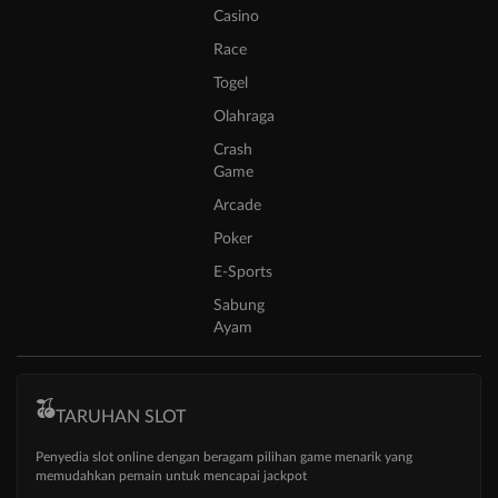
Casino
Race
Togel
Olahraga
Crash
Game
Arcade
Poker
E-Sports
Sabung
Ayam
TARUHAN SLOT
Penyedia slot online dengan beragam pilihan game menarik yang
memudahkan pemain untuk mencapai jackpot