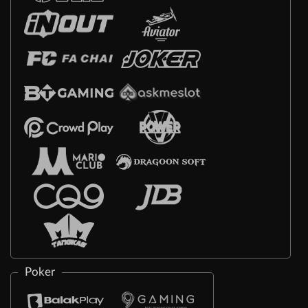
Poker