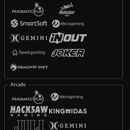
Arcade