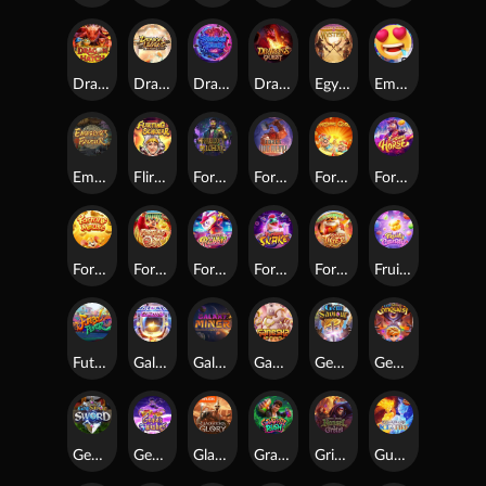
Dragon Hatch
Dragon Legend
Dragon Tiger Luck
Dragon's Treasure Quest
Egypt's Book of Mystery
Emoji Riches
Emperors Favour
Flirting Scholar
Forbidden Alchemy
Forge of Wealth
Fortune Gods
Fortune Horse
Fortune Mouse
Fortune Ox
Fortune Rabbit
Fortune Snake
Fortune Tiger
Fruity Candy
Futebol Fever
Galactic Gems
Galaxy Miner
Ganesha Gold
Gem Saviour
Gem Saviour Conquest
Gem Saviour Sword
Genie's 3 Wishes
Gladiator's Glory
Graffiti Rush
Grimms' Bounty: Hansel & Gretel
Guardians of Ice and Fire