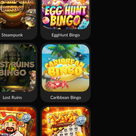
Steampunk
EggHunt Bingo
Lost Ruins
Caribbean Bingo