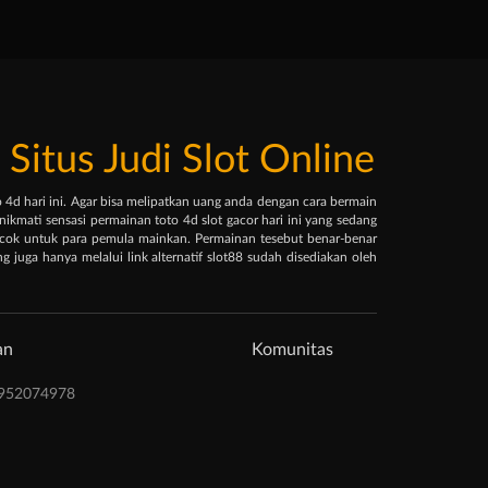
Situs Judi Slot Online
 4d hari ini. Agar bisa melipatkan uang anda dengan cara bermain
nikmati sensasi permainan toto 4d slot gacor hari ini yang sedang
cocok untuk para pemula mainkan. Permainan tesebut benar-benar
ng juga hanya melalui link alternatif slot88 sudah disediakan oleh
an
Komunitas
952074978