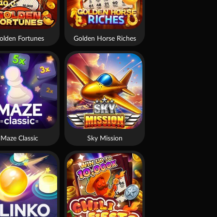
olden Fortunes
Golden Horse Riches
Maze Classic
Sky Mission