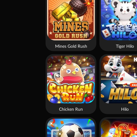
Mines Gold Rush
Tiger Hilo
Chicken Run
Hilo