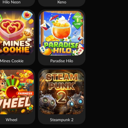
Hilo Neon
Keno
Mines Cookie
Paradise Hilo
Wheel
Steampunk 2