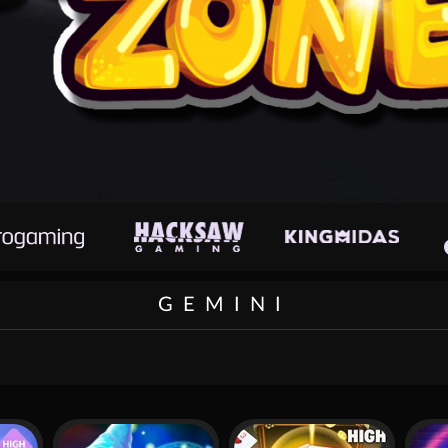
GEMINI