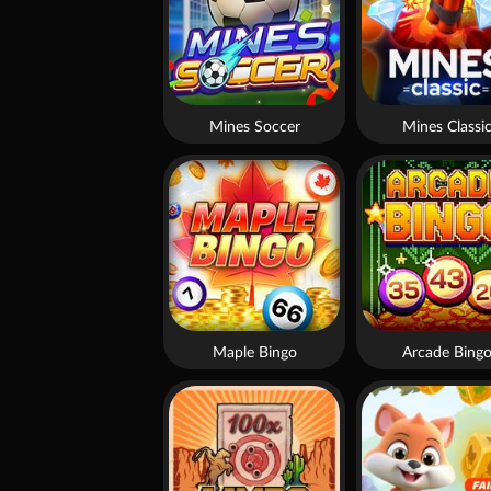
Mines Soccer
Mines Classi
Maple Bingo
Arcade Bing