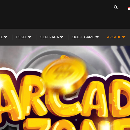
CE
TOGEL
OLAHRAGA
CRASH GAME
ARCADE