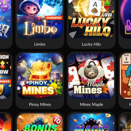
Limbo
Lucky Hilo
Pinoy Mines
Mines Maple