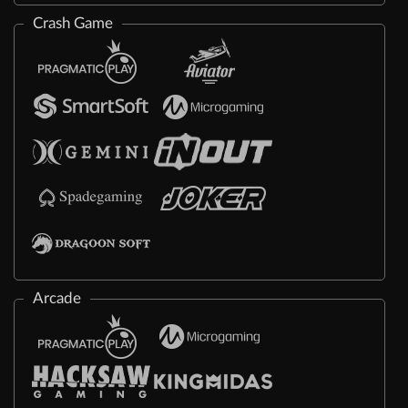
Crash Game
Arcade