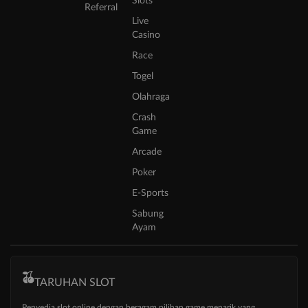
Slots
Referral
Live
Casino
Race
Togel
Olahraga
Crash
Game
Arcade
Poker
E-Sports
Sabung
Ayam
TARUHAN SLOT
Penyedia slot online dengan beragam pilihan game menarik yang