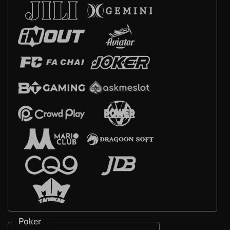
Poker