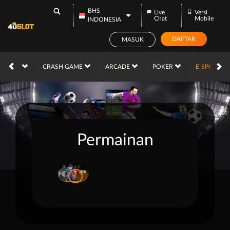
BHS
Live
Versi
Chat
Mobile
INDONESIA
DAFTAR
MASUK
HRAGA
CRASH GAME
ARCADE
POKER
E-SPORTS
Permainan
i