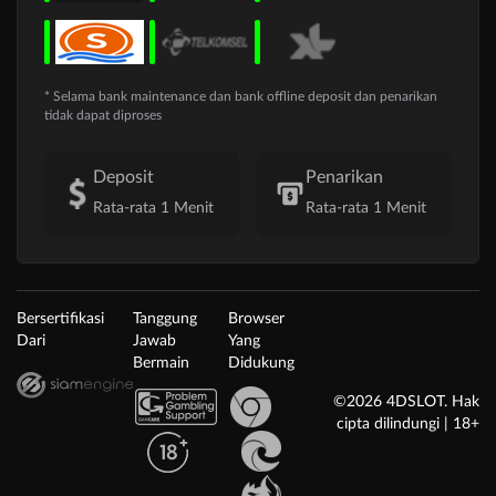
* Selama bank maintenance dan bank offline deposit dan penarikan
tidak dapat diproses
Deposit
Penarikan
Rata-rata 1 Menit
Rata-rata 1 Menit
Bersertifikasi
Tanggung
Browser
Dari
Jawab
Yang
Bermain
Didukung
©2026 4DSLOT. Hak
cipta dilindungi | 18+