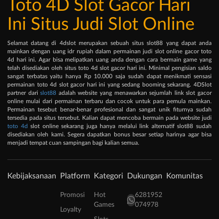
Toto 4D Slot Gacor Hari
Ini Situs Judi Slot Online
Selamat datang di 4dslot merupakan sebuah situs slot88 yang dapat anda
mainkan dengan uang idr rupiah dalam permainan judi slot online gacor toto
4d hari ini. Agar bisa melipatkan uang anda dengan cara bermain game yang
telah disediakan oleh situs toto 4d slot gacor hari ini. Minimal pengisian saldo
sangat terbatas yaitu hanya Rp 10.000 saja sudah dapat menikmati sensasi
permainan toto 4d slot gacor hari ini yang sedang booming sekarang. 4DSlot
partner dari
slot88
adalah website yang menawarkan sejumlah link slot gacor
online mulai dari permainan terbaru dan cocok untuk para pemula mainkan.
Permainan tesebut benar-benar profesional dan sangat unik fiturnya sudah
tersedia pada situs tersebut. Kalian dapat mencoba bermain pada website judi
toto 4d
slot online sekarang juga hanya melalui link alternatif slot88 sudah
disediakan oleh kami. Segera dapatkan bonus besar setiap harinya agar bisa
menjadi tempat cuan sampingan bagi kalian semua.
Kebijaksanaan
Platform
Kategori
Dukungan
Komunitas
Promosi
Hot
6281952
Games
074978
Loyalty