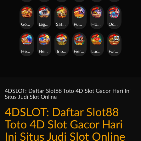
God Of Wealth
Legend Of Eagle
Safari Blitz
Pumpkins Go Lucky
Honey Trap
Oceanic Melodies
Heavenly Fortunes
Heavenly Fortunes 2
Triple Happiness
Fiery Lava
Lucky Fortune
Fortune Lions
4DSLOT: Daftar Slot88 Toto 4D Slot Gacor Hari Ini
Situs Judi Slot Online
4DSLOT: Daftar Slot88
Toto 4D Slot Gacor Hari
Ini Situs Judi Slot Online