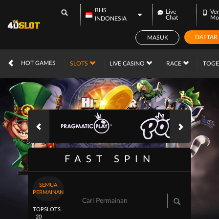
BHS
Live
Ver
Chat
Mo
INDONESIA
DAFTAR
MASUK
IDR
12,671,037,
HOT GAMES
SLOTS
LIVE CASINO
RACE
TOG
FAST SPIN
SEMUA
PERMAINAN
TOP
SLOTS
20