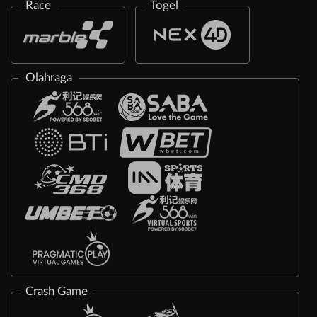
Race
Togel
Olahraga
Crash Game