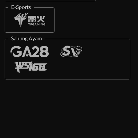
E-Sports
Sabung Ayam