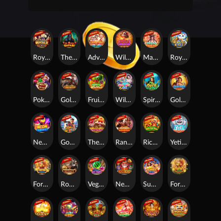
Royale House
The Great Safari
Adventure To The West
Wild Calavera
Mahjong Princess
Royal Katt
Poker Ways
Gold Rush Cowboys
Fruits Mania
Wild Wet Win
Spirit of the Sea
Golden Moon Empire
Neon Fantasy
Goal Go Win
The Nutcrackers
Ranger Showdown
Rich Cai Shen
Yeti Boom
Fortune Jewels II
Roma
Vegas Hot Fruit
Neko Riches
Summer Splash Paradise
Fortune Jewels I