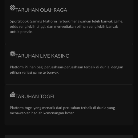
TARUHAN OLAHRAGA
Sportsbook Gaming Platform Terbaik menawarkan lebih banyak game,
odds yang lebih tinggi, dan menyediakan pilihan yang lebih banyak
untuk pemain.
TARUHAN LIVE KASINO
Platform Pilihan bagi perusahaan-perusahaan terbaik di dunia, dengan
pilihan variasi game terbanyak
TARUHAN TOGEL
Platform togel yang menarik dari perusahan terbaik di dunia yang
menawarkan hadiah kemenangan besar