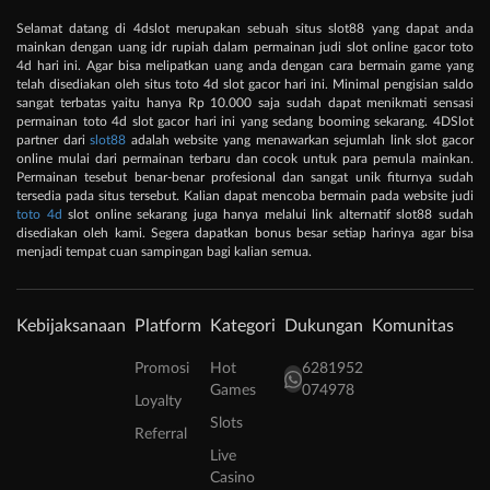
Selamat datang di 4dslot merupakan sebuah situs slot88 yang dapat anda
mainkan dengan uang idr rupiah dalam permainan judi slot online gacor toto
4d hari ini. Agar bisa melipatkan uang anda dengan cara bermain game yang
telah disediakan oleh situs toto 4d slot gacor hari ini. Minimal pengisian saldo
sangat terbatas yaitu hanya Rp 10.000 saja sudah dapat menikmati sensasi
permainan toto 4d slot gacor hari ini yang sedang booming sekarang. 4DSlot
partner dari
slot88
adalah website yang menawarkan sejumlah link slot gacor
online mulai dari permainan terbaru dan cocok untuk para pemula mainkan.
Permainan tesebut benar-benar profesional dan sangat unik fiturnya sudah
tersedia pada situs tersebut. Kalian dapat mencoba bermain pada website judi
toto 4d
slot online sekarang juga hanya melalui link alternatif slot88 sudah
disediakan oleh kami. Segera dapatkan bonus besar setiap harinya agar bisa
menjadi tempat cuan sampingan bagi kalian semua.
Kebijaksanaan
Platform
Kategori
Dukungan
Komunitas
Promosi
Hot
6281952
Games
074978
Loyalty
Slots
Referral
Live
Casino