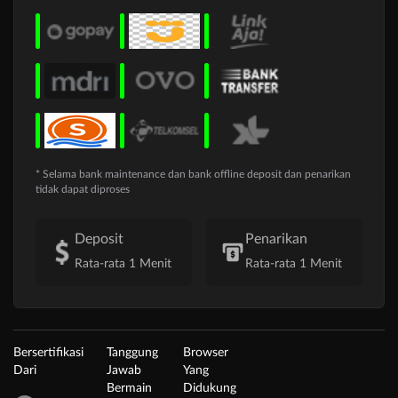
* Selama bank maintenance dan bank offline deposit dan penarikan
tidak dapat diproses
Deposit
Penarikan
Rata-rata 1 Menit
Rata-rata 1 Menit
Bersertifikasi
Tanggung
Browser
Dari
Jawab
Yang
Bermain
Didukung