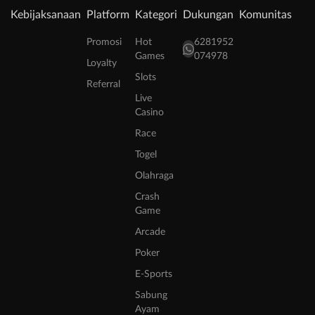
Kebijaksanaan
Platform
Kategori
Dukungan
Komunitas
Promosi
Hot
6281952
Games
074978
Loyalty
Slots
Referral
Live
Casino
Race
Togel
Olahraga
Crash
Game
Arcade
Poker
E-Sports
Sabung
Ayam